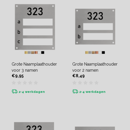
Grote Naamplaathouder
Grote Naamplaathouder
voor 3 namen
voor 2 namen
€9,95
€8,49
2-4 werkdagen
2-4 werkdagen