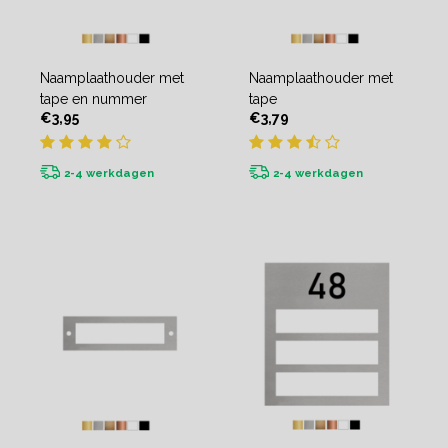
Naamplaathouder met
Naamplaathouder met
tape en nummer
tape
€3,95
€3,79
2-4 werkdagen
2-4 werkdagen