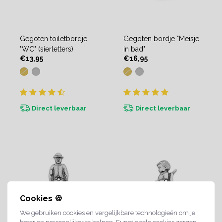
Gegoten toiletbordje
Gegoten bordje "Meisje
"WC" (sierletters)
in bad"
€13,95
€16,95
Direct leverbaar
Direct leverbaar
Cookies 🍪
We gebruiken cookies en vergelijkbare technologieën om je