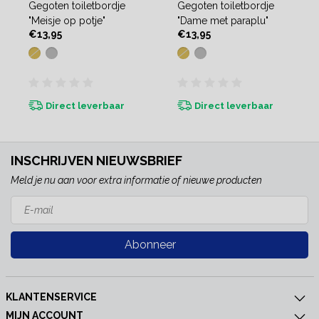
Gegoten toiletbordje
Gegoten toiletbordje
"Meisje op potje"
"Dame met paraplu"
€13,95
€13,95
Direct leverbaar
Direct leverbaar
INSCHRIJVEN NIEUWSBRIEF
Meld je nu aan voor extra informatie of nieuwe producten
Abonneer
KLANTENSERVICE
MIJN ACCOUNT