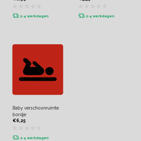
2-4 werkdagen
2-4 werkdagen
Baby verschoonruimte
bordje
€6,25
2-4 werkdagen