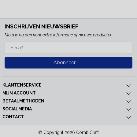
INSCHRIJVEN NIEUWSBRIEF
Meld je nu aan voor extra informatie of nieuwe producten
Abonneer
KLANTENSERVICE
MIJN ACCOUNT
BETAALMETHODEN
SOCIALMEDIA
CONTACT
© Copyright 2026 CombiCraft