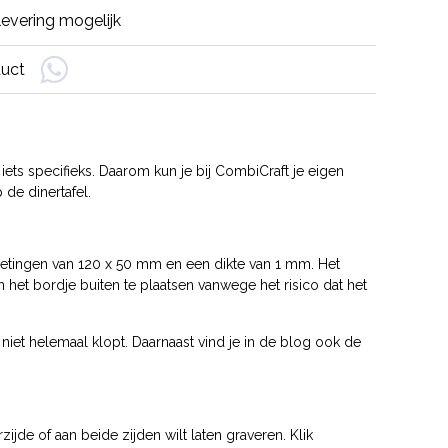
evering mogelijk
duct
iets specifieks. Daarom kun je bij CombiCraft je eigen
 de dinertafel.
metingen van 120 x 50 mm en een dikte van 1 mm. Het
 het bordje buiten te plaatsen vanwege het risico dat het
 niet helemaal klopt. Daarnaast vind je in de blog ook de
zijde of aan beide zijden wilt laten graveren. Klik