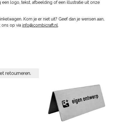
 logo, tekst, afbeelding of een illustratie uit onze
nkelwagen. Kom je er niet uit? Geef dan je wensen aan,
t ons op via
info@combicraft.nl
.
et retourneren.