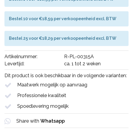
Bestel 10 voor €18,59 per verkoopeenheid excl. BTW
Bestel 25 voor €18,29 per verkoopeenheid excl. BTW
Artikelnummer:
R-PL-00315A
Levertijd:
ca. 1 tot 2 weken
Dit product is ook beschikbaar in de volgende varianten:
Maatwerk mogelijk op aanvraag
Professionele kwaliteit
Spoedlevering mogelijk
Share with
Whatsapp