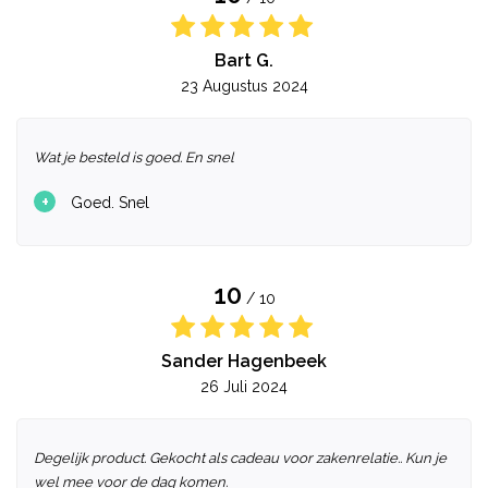
Bart G.
23 Augustus 2024
Wat je besteld is goed. En snel
+
Goed. Snel
10
/ 10
Sander Hagenbeek
26 Juli 2024
Degelijk product. Gekocht als cadeau voor zakenrelatie.. Kun je
wel mee voor de dag komen.