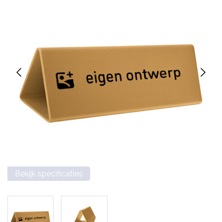
Bekijk specificaties