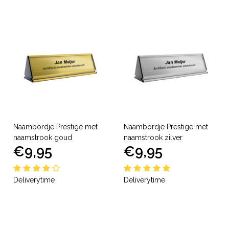
Naambordje Prestige met
Naambordje Prestige met
naamstrook goud
naamstrook zilver
€9,95
€9,95
Deliverytime
Deliverytime