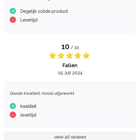
+
Degelijk solide product
-
Levertijd
10
/ 10
Fallen
05 Juli 2024
Goede kwaliteit, mooio afgewerkt
+
kwaliteit
-
levertijd
view all reviews