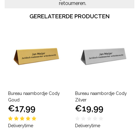
retourneren.
GERELATEERDE PRODUCTEN
Bureau naambordje Cody
Bureau naambordje Cody
Goud
Zilver
€17,99
€19,99
Deliverytime
Deliverytime