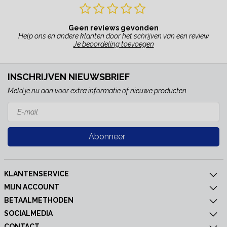
Geen reviews gevonden
Help ons en andere klanten door het schrijven van een review
Je beoordeling toevoegen
INSCHRIJVEN NIEUWSBRIEF
Meld je nu aan voor extra informatie of nieuwe producten
Abonneer
KLANTENSERVICE
MIJN ACCOUNT
BETAALMETHODEN
SOCIALMEDIA
CONTACT