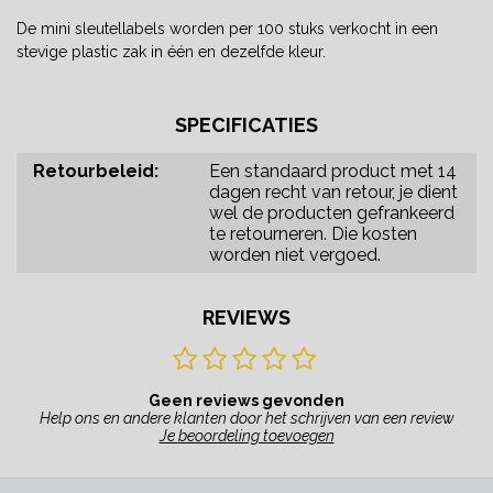
De mini sleutellabels worden per 100 stuks verkocht in een
stevige plastic zak in één en dezelfde kleur.
SPECIFICATIES
Retourbeleid:
Een standaard product met 14
dagen recht van retour, je dient
wel de producten gefrankeerd
te retourneren. Die kosten
worden niet vergoed.
REVIEWS
Geen reviews gevonden
Help ons en andere klanten door het schrijven van een review
Je beoordeling toevoegen