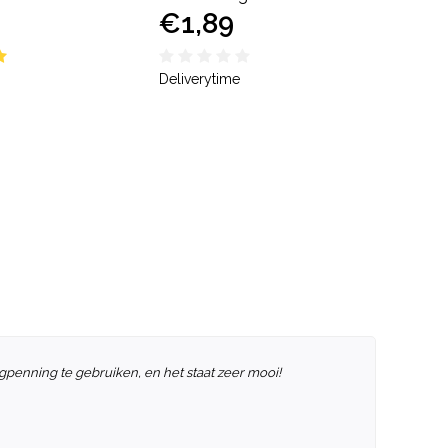
€1,89
Deliverytime
penning te gebruiken, en het staat zeer mooi!