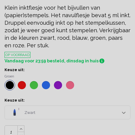
Klein inktflesje voor het bijvullen van
(papier)stempels. Het navulflesje bevat 5 ml inkt.
Druppel eenvoudig inkt op het stempelkussen,
zodat je weer goed kunt stempelen. Verkrijgbaar
in de kleuren zwart, rood, blauw, groen, paars
en roze. Per stuk.
OP VOORRAAD
Vandaag voor 23:59 besteld, dinsdag in huis
Keuze uit:
Groen
Keuze uit:
Zwart