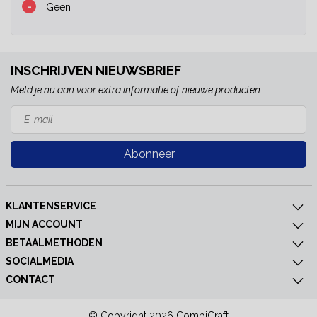
-
Geen
INSCHRIJVEN NIEUWSBRIEF
Meld je nu aan voor extra informatie of nieuwe producten
Abonneer
KLANTENSERVICE
MIJN ACCOUNT
BETAALMETHODEN
SOCIALMEDIA
CONTACT
© Copyright 2026 CombiCraft