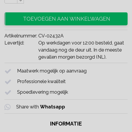
TOEVOEGEN AAN WINKELWAGEN
Artikelnummer:
CV-02432A
Levertijd:
Op werkdagen voor 12:00 besteld, gaat
vandaag nog de deur uit. In de meeste
gevallen morgen bezorgd (NL).
Maatwerk mogelijk op aanvraag
Professionele kwaliteit
Spoedlevering mogelijk
Share with
Whatsapp
INFORMATIE