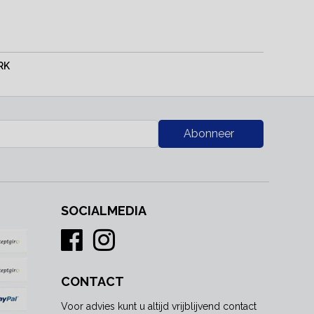
RK
Abonneer
SOCIALMEDIA
CONTACT
Voor advies kunt u altijd vrijblijvend contact