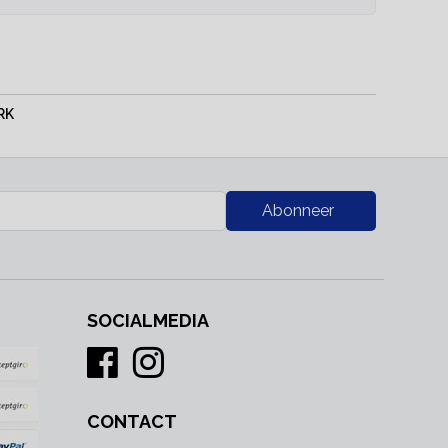
RK
Abonneer
SOCIALMEDIA
CONTACT