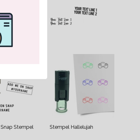
 Snap Stempel
Stempel Hallelujah