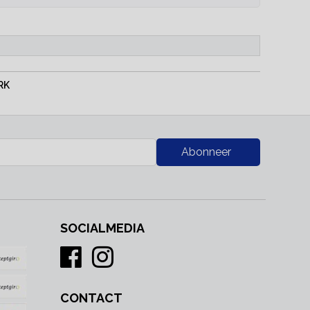
RK
Abonneer
SOCIALMEDIA
CONTACT