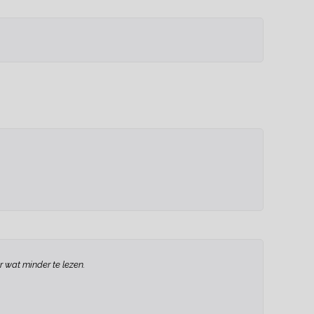
r wat minder te lezen.