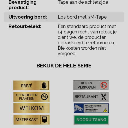
Bevestiging
Tape aan de achterzijde
product:
Uitvoering bord:
Los bord met 3M-Tape
Retourbeleid:
Een standaard product met
14 dagen recht van retour, je
dient wel de producten
gefrankeerd te retourneren.
Die kosten worden niet
vergoed.
BEKIJK DE HELE SERIE