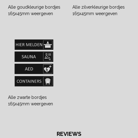
Alle goudkleurige bordjes
Alle zilverkleurige bordjes
165x45mm weergeven
165x45mm weergeven
Alle zwarte bordjes
165x45mm weergeven
REVIEWS