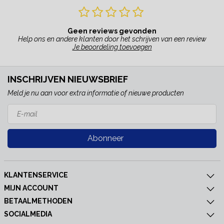
Geen reviews gevonden
Help ons en andere klanten door het schrijven van een review
Je beoordeling toevoegen
INSCHRIJVEN NIEUWSBRIEF
Meld je nu aan voor extra informatie of nieuwe producten
Abonneer
KLANTENSERVICE
MIJN ACCOUNT
BETAALMETHODEN
SOCIALMEDIA