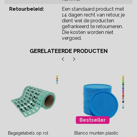
Retourbeleid:
Een standaard product met
14 dagen recht van retour, je
dient wel de producten
gefrankeerd te retourneren.
Die kosten worden niet
vergoed.
GERELATEERDE PRODUCTEN
Bestseller
Bagagelabels op rol
Blanco munten plastic