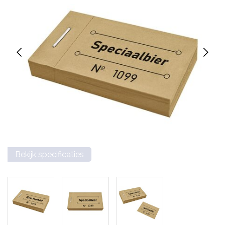
Bekijk specificaties