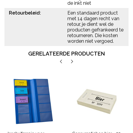
de inkt niet
Retourbeleid:
Een standaard product
met 14 dagen recht van
retour, je dient wel de
producten gefrankeerd te
retourneren. Die kosten
worden niet vergoed.
GERELATEERDE PRODUCTEN