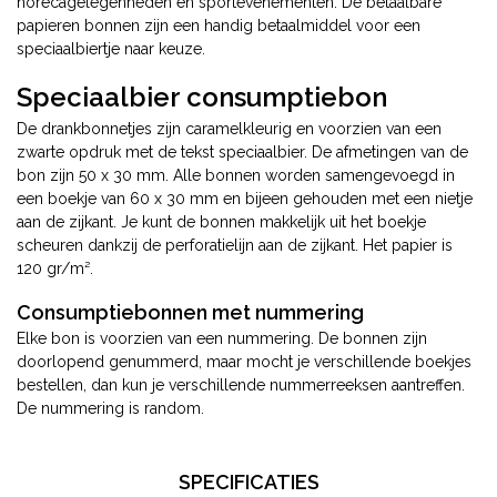
horecagelegenheden en sportevenementen. De betaalbare
papieren bonnen zijn een handig betaalmiddel voor een
speciaalbiertje naar keuze.
Speciaalbier consumptiebon
De drankbonnetjes zijn caramelkleurig en voorzien van een
zwarte opdruk met de tekst speciaalbier. De afmetingen van de
bon zijn 50 x 30 mm. Alle bonnen worden samengevoegd in
een boekje van 60 x 30 mm en bijeen gehouden met een nietje
aan de zijkant. Je kunt de bonnen makkelijk uit het boekje
scheuren dankzij de perforatielijn aan de zijkant. Het papier is
120 gr/m².
Consumptiebonnen met nummering
Elke bon is voorzien van een nummering. De bonnen zijn
doorlopend genummerd, maar mocht je verschillende boekjes
bestellen, dan kun je verschillende nummerreeksen aantreffen.
De nummering is random.
SPECIFICATIES