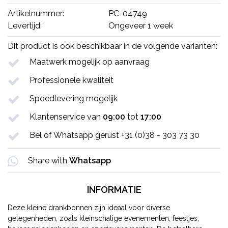
Artikelnummer:
PC-04749
Levertijd:
Ongeveer 1 week
Dit product is ook beschikbaar in de volgende varianten:
Maatwerk mogelijk op aanvraag
Professionele kwaliteit
Spoedlevering mogelijk
Klantenservice van
09:00
tot
17:00
Bel of Whatsapp gerust +31 (0)38 - 303 73 30
Share with
Whatsapp
INFORMATIE
Deze kleine drankbonnen zijn ideaal voor diverse
gelegenheden, zoals kleinschalige evenementen, feestjes,