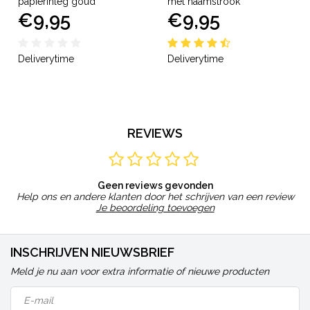
papierinleg goud
met naamstrook
€9,95
€9,95
Deliverytime
Deliverytime
REVIEWS
Geen reviews gevonden
Help ons en andere klanten door het schrijven van een review
Je beoordeling toevoegen
INSCHRIJVEN NIEUWSBRIEF
Meld je nu aan voor extra informatie of nieuwe producten