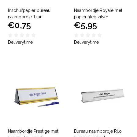
Inschuifpapier bureau
Naambordje Royale met
naambordje Titan
papierinleg zilver
€0,75
€5,95
Deliverytime
Deliverytime
Naambordje Prestige met
Bureau naambordje Rilo