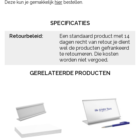
Deze kun je gemakkelijk
hier
bestellen.
SPECIFICATIES
Retourbeleid:
Een standaard product met 14
dagen recht van retour, je dient
wel de producten gefrankeerd
te retourneren. Die kosten
worden niet vergoed.
GERELATEERDE PRODUCTEN