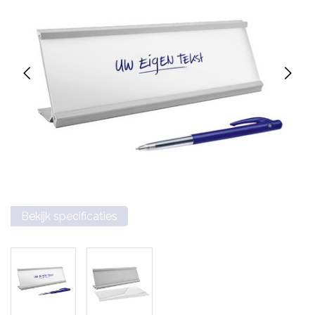
Bekijk specificaties