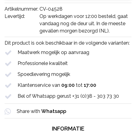
Artikelnummer:
CV-04528
Levertijd:
Op werkdagen voor 12:00 besteld, gaat
vandaag nog de deur uit. In de meeste
gevallen morgen bezorgd (NL).
Dit product is ook beschikbaar in de volgende varianten:
Maatwerk mogelijk op aanvraag
Professionele kwaliteit
Spoedlevering mogelijk
Klantenservice van
09:00
tot
17:00
Bel of Whatsapp gerust +31 (0)38 - 303 73 30
Share with
Whatsapp
INFORMATIE