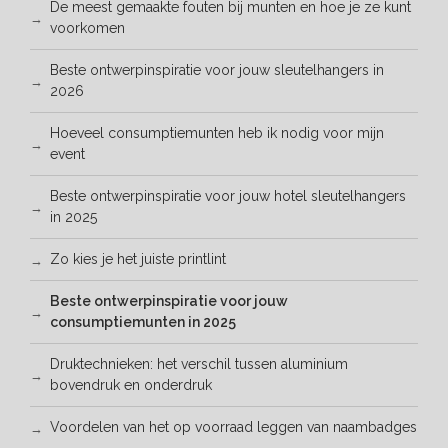
De meest gemaakte fouten bij munten en hoe je ze kunt
voorkomen
Beste ontwerpinspiratie voor jouw sleutelhangers in
2026
Hoeveel consumptiemunten heb ik nodig voor mijn
event
Beste ontwerpinspiratie voor jouw hotel sleutelhangers
in 2025
Zo kies je het juiste printlint
Beste ontwerp­inspiratie voor jouw
consumptiemunten in 2025
Druktechnieken: het verschil tussen aluminium
bovendruk en onderdruk
Voordelen van het op voorraad leggen van naambadges