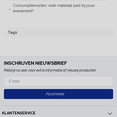
Consumptiemunten: welk materiaal past bij jouw
evenement?
Tags
INSCHRIJVEN NIEUWSBRIEF
Meld je nu aan voor extra informatie of nieuwe producten
Abonneer
KLANTENSERVICE