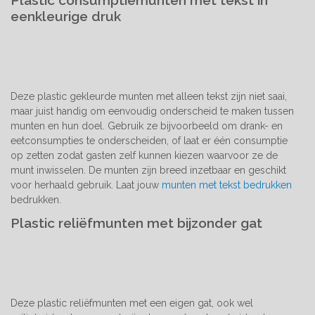
Plastic consumptiemunten met tekst in
eenkleurige druk
Deze plastic gekleurde munten met alleen tekst zijn niet saai,
maar juist handig om eenvoudig onderscheid te maken tussen
munten en hun doel. Gebruik ze bijvoorbeeld om drank- en
eetconsumpties te onderscheiden, of laat er één consumptie
op zetten zodat gasten zelf kunnen kiezen waarvoor ze de
munt inwisselen. De munten zijn breed inzetbaar en geschikt
voor herhaald gebruik. Laat jouw
munten met tekst bedrukken
bedrukken.
Plastic reliëfmunten met bijzonder gat
Deze plastic reliëfmunten met een eigen gat, ook wel