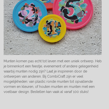
Munten komen pas echt tot leven met een uniek ontwerp. Heb
je binnenkort een feestje, evenement of andere gelegenheid
waarbij munten nodig zijn? Laat je inspireren door de
ontwerpen van anderen. Bij CombiCraft zijn er veel
mogelijkheden: van plastic ronde munten tot opvallende
vormen en kleuren, of houten munten en munten met een
voelbaar design. Bestellen kan vaak al vanaf 100 stuks!