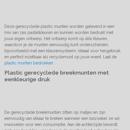
Deze gerecyclede plastic munten worden geleverd in een
mix van zes pastelkleuren en kunnen worden bedrukt met
jouw eigen ontwerp. Het ontwerp komt op alle kleuren,
waardoor je de munten eenvoudig kunt onderscheiden,
bijvoorbeeld met een kleurensysteem. Ideaal voor hergebruik
en perfect inzetbaar als recyclemunt op jouw event. Laat de
plastic munten bedrukken
.
Plastic gerecyclede breekmunten met
eenkleurige druk
De gerecyclede breekmunten zitten op matjes en zijn
eenvoudig van elkaar te breken wanneer een bezoeker ze wil
inwisselen voor een consumptie. Aan de achterzijde bevindt