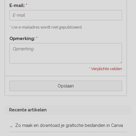
E-mail:
*
* Uw e-mailadres wordt niet gepubliceerd.
Opmerking:
*
* Verplichte velden
Opslaan
Recente artikelen
Zo maak en download je grafische bestanden in Canva