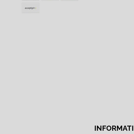
INFORMATI