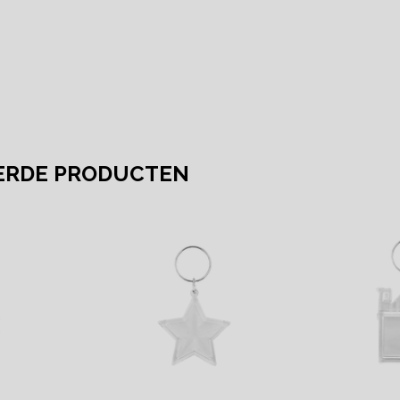
ERDE PRODUCTEN