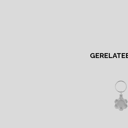
GERELATE