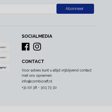
Abonneer
SOCIALMEDIA
CONTACT
Voor advies kunt u altijd vrijblijvend contact
met ons opnemen.
info@combicraft.nl
+31 (0) 38 - 303 73 30