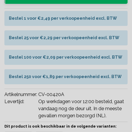
Bestel 1 voor €2,49 per verkoopeenheid excl. BTW
Bestel 25 voor €2,29 per verkoopeenheid excl. BTW
Bestel 100 voor €2,09 per verkoopeenheid excl. BTW
Bestel 250 voor €1,89 per verkoopeenheid excl. BTW
Artikelnummer:
CV-00420A
Levertijd:
Op werkdagen voor 12:00 besteld, gaat
vandaag nog de deur uit. In de meeste
gevallen morgen bezorgd (NL).
Dit product is ook beschikbaar in de volgende varianten: