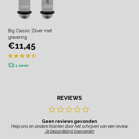
Big Classic Zilver met
gravering
€11,45
1 week
REVIEWS
Geen reviews gevonden
Help ons en andere klanten door het schrijven van een review
Je beoordeling toevoegen