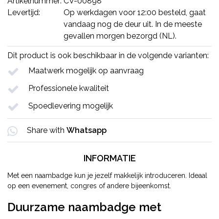
Artikelnummer:
CV-00898
Levertijd:
Op werkdagen voor 12:00 besteld, gaat
vandaag nog de deur uit. In de meeste
gevallen morgen bezorgd (NL).
Dit product is ook beschikbaar in de volgende varianten:
Maatwerk mogelijk op aanvraag
Professionele kwaliteit
Spoedlevering mogelijk
Share with
Whatsapp
INFORMATIE
Met een naambadge kun je jezelf makkelijk introduceren. Ideaal
op een evenement, congres of andere bijeenkomst.
Duurzame naambadge met