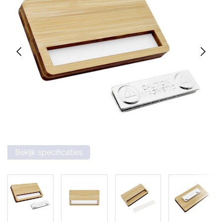
Bekijk specificaties