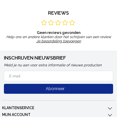
REVIEWS
Geen reviews gevonden
Help ons en andere klanten door het schrijven van een review
Je beoordeling toevoegen
INSCHRIJVEN NIEUWSBRIEF
Meld je nu aan voor extra informatie of nieuwe producten
Abonneer
KLANTENSERVICE
MIJN ACCOUNT