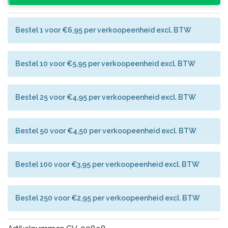
Bestel 1 voor €6,95 per verkoopeenheid excl. BTW
Bestel 10 voor €5,95 per verkoopeenheid excl. BTW
Bestel 25 voor €4,95 per verkoopeenheid excl. BTW
Bestel 50 voor €4,50 per verkoopeenheid excl. BTW
Bestel 100 voor €3,95 per verkoopeenheid excl. BTW
Bestel 250 voor €2,95 per verkoopeenheid excl. BTW