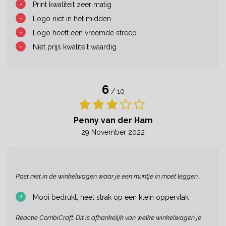
-
Print kwaliteit zeer matig
-
Logo niet in het midden
-
Logo heeft een vreemde streep
-
Niet prijs kwaliteit waardig
6
/ 10
Penny van der Ham
29 November 2022
Past niet in de winkelwagen waar je een muntje in moet leggen…
+
Mooi bedrukt, heel strak op een klein oppervlak
Reactie CombiCraft: Dit is afhankelijk van welke winkelwagen je