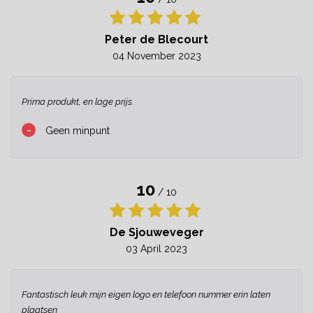
Peter de Blecourt
04 November 2023
Prima produkt, en lage prijs.
-
Geen minpunt
10
/ 10
De Sjouweveger
03 April 2023
Fantastisch leuk mijn eigen logo en telefoon nummer erin laten
plaatsen