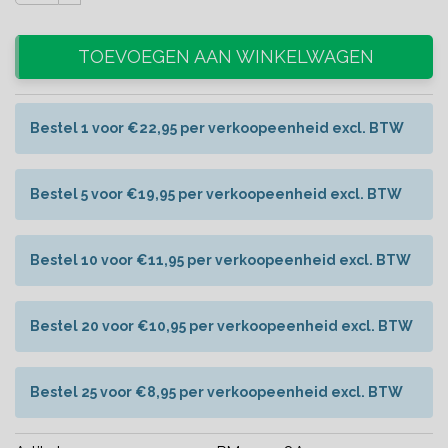
TOEVOEGEN AAN WINKELWAGEN
Bestel 1 voor €22,95 per verkoopeenheid excl. BTW
Bestel 5 voor €19,95 per verkoopeenheid excl. BTW
Bestel 10 voor €11,95 per verkoopeenheid excl. BTW
Bestel 20 voor €10,95 per verkoopeenheid excl. BTW
Bestel 25 voor €8,95 per verkoopeenheid excl. BTW