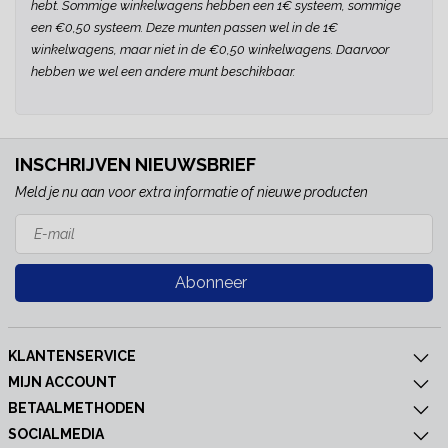
hebt. Sommige winkelwagens hebben een 1€ systeem, sommige
een €0,50 systeem. Deze munten passen wel in de 1€
winkelwagens, maar niet in de €0,50 winkelwagens. Daarvoor
hebben we wel een andere munt beschikbaar.
INSCHRIJVEN NIEUWSBRIEF
Meld je nu aan voor extra informatie of nieuwe producten
Abonneer
KLANTENSERVICE
MIJN ACCOUNT
BETAALMETHODEN
SOCIALMEDIA