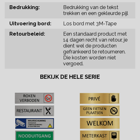
Bedrukking:
Bedrukking van de tekst
trekken en een gekleurde pijl
Uitvoering bord:
Los bord met 3M-Tape
Retourbeleid:
Een standaard product met
14 dagen recht van retour, je
dient wel de producten
gefrankeerd te retourneren.
Die kosten worden niet
vergoed.
BEKIJK DE HELE SERIE