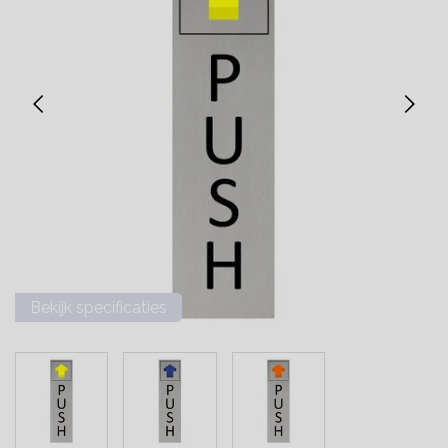
Bekijk specificaties