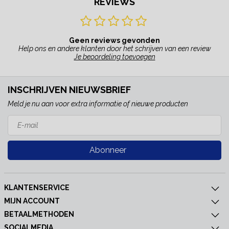
REVIEWS
Geen reviews gevonden
Help ons en andere klanten door het schrijven van een review
Je beoordeling toevoegen
INSCHRIJVEN NIEUWSBRIEF
Meld je nu aan voor extra informatie of nieuwe producten
Abonneer
KLANTENSERVICE
MIJN ACCOUNT
BETAALMETHODEN
SOCIALMEDIA