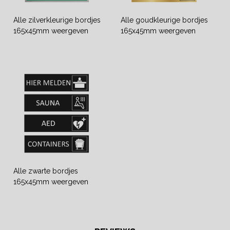
Alle zilverkleurige bordjes
Alle goudkleurige bordjes
165x45mm weergeven
165x45mm weergeven
Alle zwarte bordjes
165x45mm weergeven