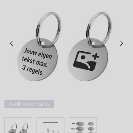
Bekijk specificaties