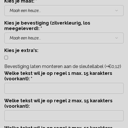
Kies je maat:
*
Kies je bevestiging (zilverkleurig, los
meegeleverd):
*
Kies je extra's:
Bevestiging laten monteren aan de sleutellabel (+€0,12)
Welke tekst wil je op regel 1 max. 15 karakters
(voorkant):
*
Welke tekst wil je op regel 2 max. 15 karakters
(voorkant):