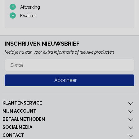
+
Afwerking
+
Kwaliteit
INSCHRIJVEN NIEUWSBRIEF
Meld je nu aan voor extra informatie of nieuwe producten
Abonneer
KLANTENSERVICE
MIJN ACCOUNT
BETAALMETHODEN
SOCIALMEDIA
CONTACT