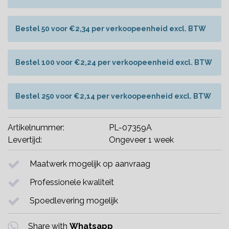
Bestel 50 voor €2,34 per verkoopeenheid excl. BTW
Bestel 100 voor €2,24 per verkoopeenheid excl. BTW
Bestel 250 voor €2,14 per verkoopeenheid excl. BTW
Artikelnummer:
PL-07359A
Levertijd:
Ongeveer 1 week
Maatwerk mogelijk op aanvraag
Professionele kwaliteit
Spoedlevering mogelijk
Share with
Whatsapp