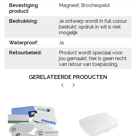
Bevestiging
Magneet; Brochespeld
product:
Bedrukking:
Je ontwerp wordt in full colour
bedrukt; opdruk in wit is niet
mogelijk
Waterproof:
Ja
Retourbeleid:
Product wordt speciaal voor
jou gemaakt, hier is geen recht
van retour van toepassing.
GERELATEERDE PRODUCTEN