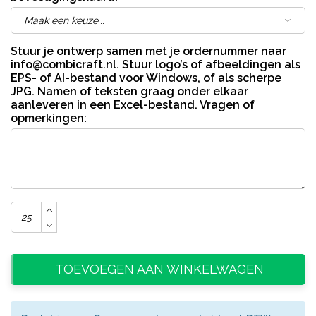
Stuur je ontwerp samen met je ordernummer naar
info@combicraft.nl
. Stuur logo’s of afbeeldingen als
EPS- of AI-bestand voor Windows, of als scherpe
JPG. Namen of teksten graag onder elkaar
aanleveren in een Excel-bestand. Vragen of
opmerkingen:
TOEVOEGEN AAN WINKELWAGEN