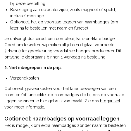
bij deze bestelling
Bevestiging aan de achterzijde, zoals magneet of speld,
inclusief montage
Optioneel: het op voorraad leggen van naambadges (om
later na te bestellen met naam en functie)
Je ontvangt dus direct een complete, kant-en-klare badge.
Goed om te weten: wij maken altijd een digitaal voorbeeld
(artwork) ter goedkeuring voordat we badges produceren. Dit
ontvang je doorgaans binnen 1 werkdag na bestelling.
2. Niet inbegrepen in de prijs
Verzendkosten
Optioneel: graveerkosten voor het later toevoegen van een
naam en/of functietitel op naambadges die bij ons op voorraad
liggen, wanneer je hier gebruik van maakt. Zie ons
blogartikel
voor meer informatie.
Optioneel: naambadges op voorraad leggen
Het is mogelijk om extra naambadges zonder naam te bestellen