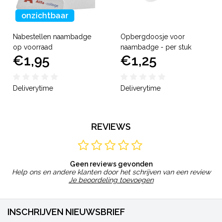
onzichtbaar
Nabestellen naambadge
Opbergdoosje voor
op voorraad
naambadge - per stuk
€1,95
€1,25
Deliverytime
Deliverytime
REVIEWS
Geen reviews gevonden
Help ons en andere klanten door het schrijven van een review
Je beoordeling toevoegen
INSCHRIJVEN NIEUWSBRIEF