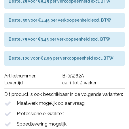
Bestel 25 voor €5,45 per verkoopeenheid excl. BTW
Bestel 50 voor €4,45 per verkoopeenheid excl. BTW
Bestel 75 voor €3,45 per verkoopeenheid excl. BTW
Bestel 100 voor €2,99 per verkoopeenheid excl. BTW
Artikelnummer:
B-05262A
Levertijd:
ca. 1 tot 2 weken
Dit product is ook beschikbaar in de volgende varianten:
Maatwerk mogelijk op aanvraag
Professionele kwaliteit
Spoedlevering mogelijk