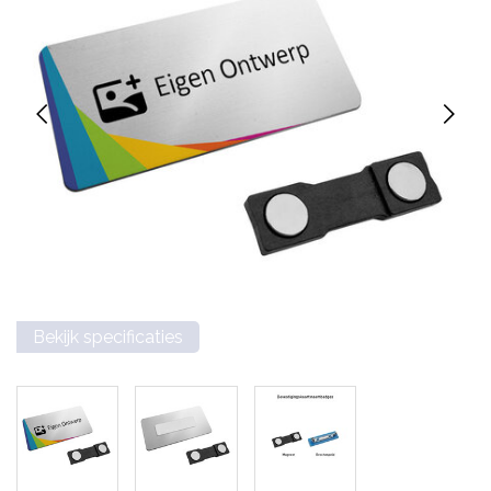
Bekijk specificaties