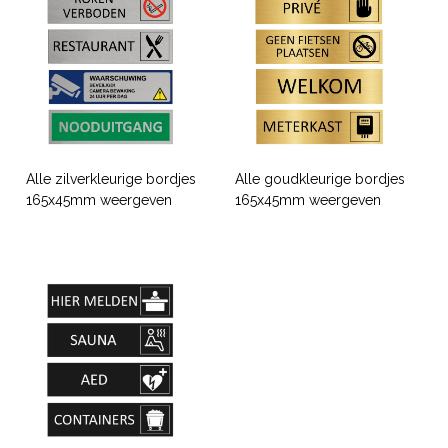
Alle zilverkleurige bordjes
Alle goudkleurige bordjes
165x45mm weergeven
165x45mm weergeven