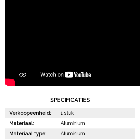
SPECIFICATIES
Verkoopeenheid:
1 stuk
Materiaal:
Aluminium
Materiaal type:
Aluminium