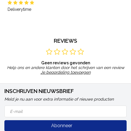
Deliverytime
REVIEWS
Geen reviews gevonden
Help ons en andere klanten door het schrijven van een review
Je beoordeling toevoegen
INSCHRIJVEN NIEUWSBRIEF
Meld je nu aan voor extra informatie of nieuwe producten
Abonneer