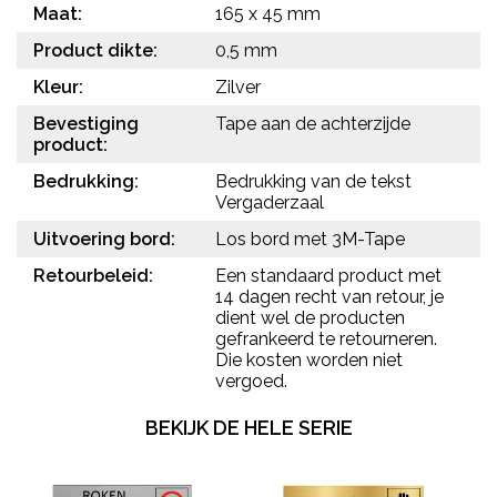
Maat:
165 x 45 mm
Product dikte:
0,5 mm
Kleur:
Zilver
Bevestiging
Tape aan de achterzijde
product:
Bedrukking:
Bedrukking van de tekst
Vergaderzaal
Uitvoering bord:
Los bord met 3M-Tape
Retourbeleid:
Een standaard product met
14 dagen recht van retour, je
dient wel de producten
gefrankeerd te retourneren.
Die kosten worden niet
vergoed.
BEKIJK DE HELE SERIE