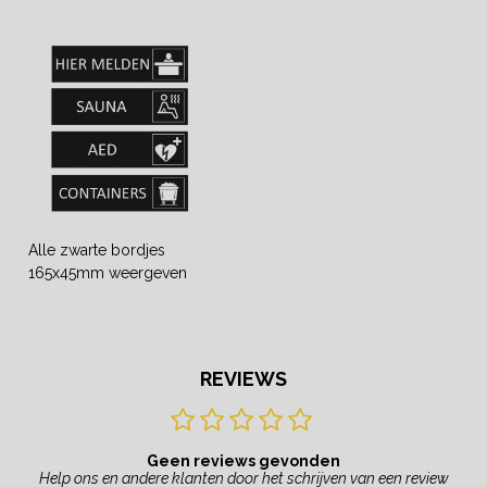
Alle zwarte bordjes
165x45mm weergeven
REVIEWS
Geen reviews gevonden
Help ons en andere klanten door het schrijven van een review