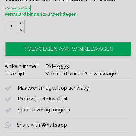
OP VOORRAAD
Verstuurd binnen 2-4 werkdagen
TOEVOEGEN AAN WINKELWAGEN
Artikelnummer:
PM-03553
Levertijd:
Verstuurd binnen 2-4 werkdagen
Maatwerk mogelijk op aanvraag
Professionele kwaliteit
Spoedlevering mogelijk
Share with
Whatsapp