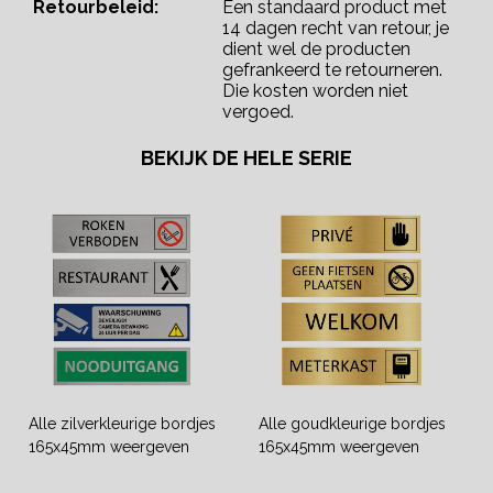
Retourbeleid:
Een standaard product met
14 dagen recht van retour, je
dient wel de producten
gefrankeerd te retourneren.
Die kosten worden niet
vergoed.
BEKIJK DE HELE SERIE
Alle zilverkleurige bordjes
Alle goudkleurige bordjes
165x45mm weergeven
165x45mm weergeven