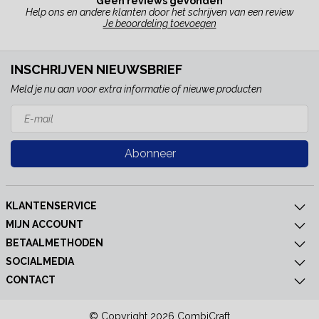
Geen reviews gevonden
Help ons en andere klanten door het schrijven van een review
Je beoordeling toevoegen
INSCHRIJVEN NIEUWSBRIEF
Meld je nu aan voor extra informatie of nieuwe producten
Abonneer
KLANTENSERVICE
MIJN ACCOUNT
BETAALMETHODEN
SOCIALMEDIA
CONTACT
© Copyright 2026 CombiCraft