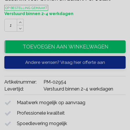
OP BESTELLING GEMAAKT
Verstuurd binnen 2-4 werkdagen
TOEVOEGEN AAN WINKELWAGEN
Andere wensen? Vraag hier offerte aan
Artikelnummer:
PM-02954
Levertijd:
Verstuurd binnen 2-4 werkdagen
Maatwerk mogelijk op aanvraag
Professionele kwaliteit
Spoedlevering mogelijk