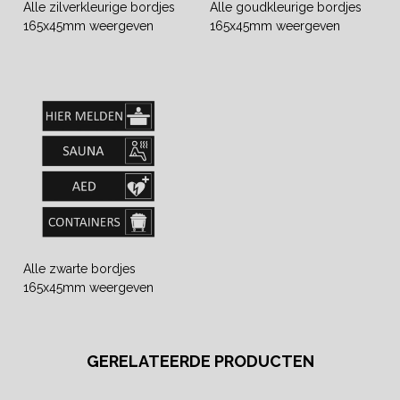
Alle zilverkleurige bordjes
Alle goudkleurige bordjes
165x45mm weergeven
165x45mm weergeven
Alle zwarte bordjes
165x45mm weergeven
GERELATEERDE PRODUCTEN