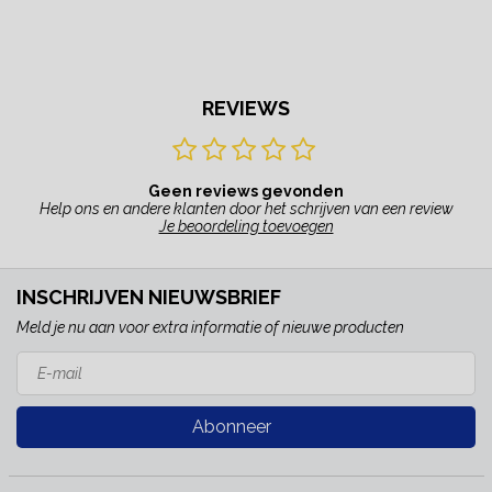
REVIEWS
Geen reviews gevonden
Help ons en andere klanten door het schrijven van een review
Je beoordeling toevoegen
INSCHRIJVEN NIEUWSBRIEF
Meld je nu aan voor extra informatie of nieuwe producten
Abonneer