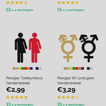
2-4 werkdagen
2-4 werkdagen
Plexiglas Toiletsymbool
Plexiglas WC pictogram
Genderneutraal
Genderneutraal
€2,99
€3,29
2-4 werkdagen
2-4 werkdagen