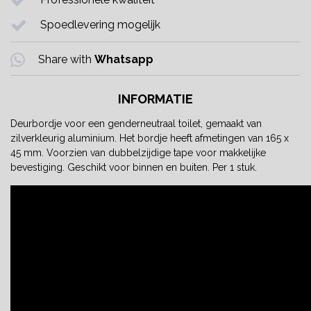
Spoedlevering mogelijk
Share with
Whatsapp
INFORMATIE
Deurbordje voor een genderneutraal toilet, gemaakt van
zilverkleurig aluminium. Het bordje heeft afmetingen van 165 x
45 mm. Voorzien van dubbelzijdige tape voor makkelijke
bevestiging. Geschikt voor binnen en buiten. Per 1 stuk.