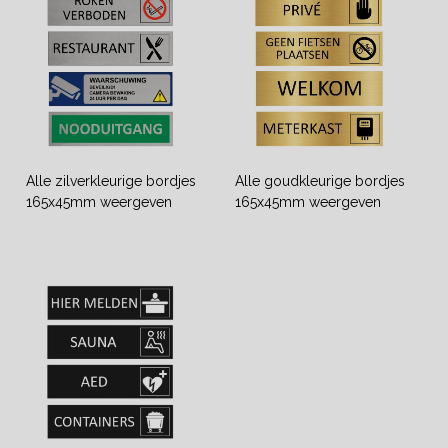
Alle zilverkleurige bordjes
Alle goudkleurige bordjes
165x45mm weergeven
165x45mm weergeven