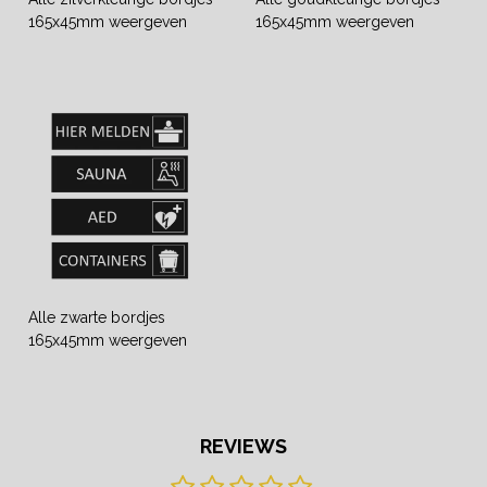
165x45mm weergeven
165x45mm weergeven
Alle zwarte bordjes
165x45mm weergeven
REVIEWS