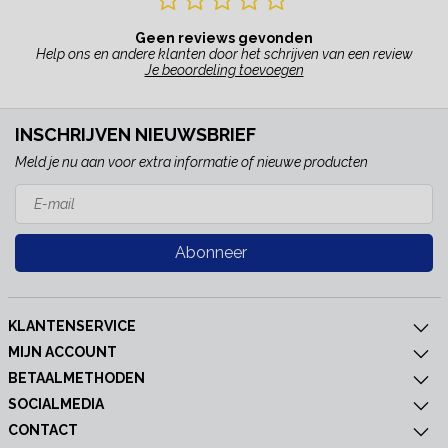
Geen reviews gevonden
Help ons en andere klanten door het schrijven van een review
Je beoordeling toevoegen
INSCHRIJVEN NIEUWSBRIEF
Meld je nu aan voor extra informatie of nieuwe producten
Abonneer
KLANTENSERVICE
MIJN ACCOUNT
BETAALMETHODEN
SOCIALMEDIA
CONTACT