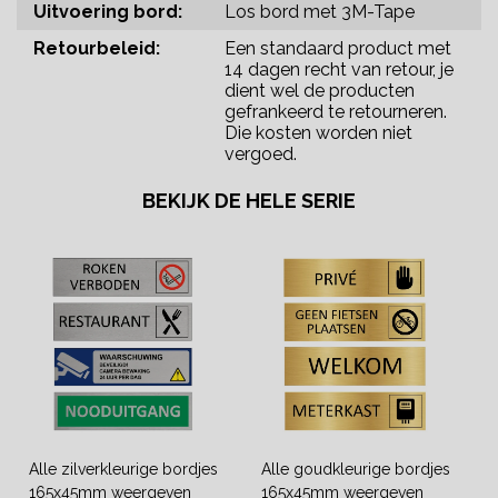
Uitvoering bord:
Los bord met 3M-Tape
Retourbeleid:
Een standaard product met
14 dagen recht van retour, je
dient wel de producten
gefrankeerd te retourneren.
Die kosten worden niet
vergoed.
BEKIJK DE HELE SERIE
Alle zilverkleurige bordjes
Alle goudkleurige bordjes
165x45mm weergeven
165x45mm weergeven