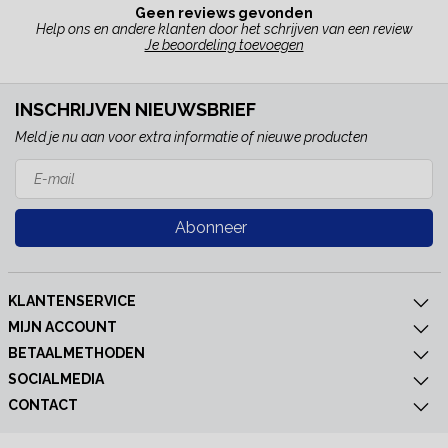
Geen reviews gevonden
Help ons en andere klanten door het schrijven van een review
Je beoordeling toevoegen
INSCHRIJVEN NIEUWSBRIEF
Meld je nu aan voor extra informatie of nieuwe producten
Abonneer
KLANTENSERVICE
MIJN ACCOUNT
BETAALMETHODEN
SOCIALMEDIA
CONTACT