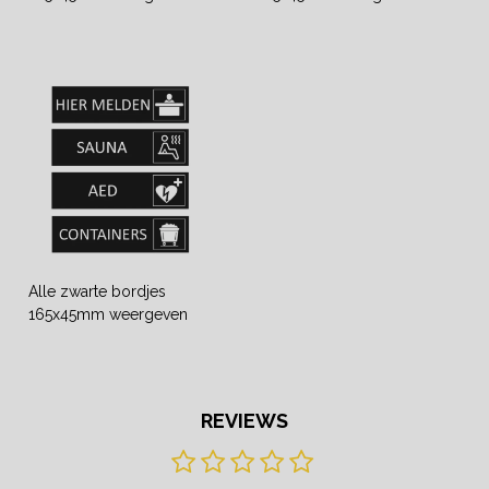
Alle zwarte bordjes
165x45mm weergeven
REVIEWS