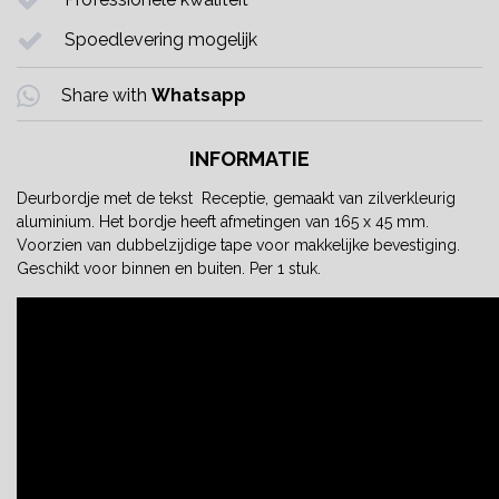
Spoedlevering mogelijk
Share with
Whatsapp
INFORMATIE
Deurbordje met de tekst Receptie, gemaakt van zilverkleurig
aluminium. Het bordje heeft afmetingen van 165 x 45 mm.
Voorzien van dubbelzijdige tape voor makkelijke bevestiging.
Geschikt voor binnen en buiten. Per 1 stuk.