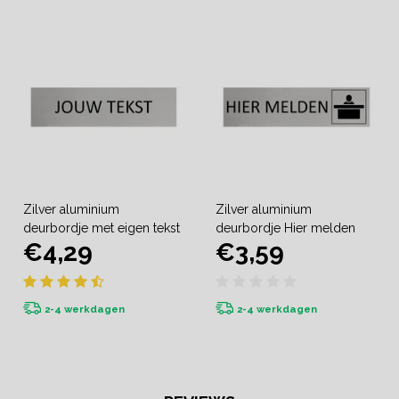
Zilver aluminium
Zilver aluminium
deurbordje met eigen tekst
deurbordje Hier melden
€4,29
€3,59
2-4 werkdagen
2-4 werkdagen