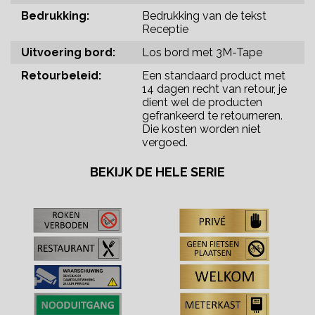
Bedrukking:
Bedrukking van de tekst
Receptie
Uitvoering bord:
Los bord met 3M-Tape
Retourbeleid:
Een standaard product met
14 dagen recht van retour, je
dient wel de producten
gefrankeerd te retourneren.
Die kosten worden niet
vergoed.
BEKIJK DE HELE SERIE