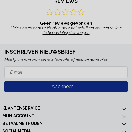
REVIEWS
Geen reviews gevonden
Help ons en andere klanten door het schrijven van een review
Je beoordeling toevoegen
INSCHRIJVEN NIEUWSBRIEF
Meld je nu aan voor extra informatie of nieuwe producten
Abonneer
KLANTENSERVICE
MIJN ACCOUNT
BETAALMETHODEN
SOCIALMEDIA