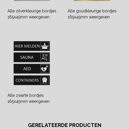
Alle zilverkleurige bordjes
Alle goudkleurige bordjes
165x45mm weergeven
165x45mm weergeven
Alle zwarte bordjes
165x45mm weergeven
GERELATEERDE PRODUCTEN