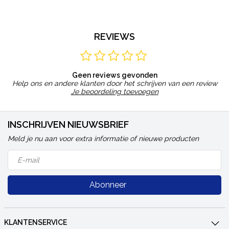
REVIEWS
Geen reviews gevonden
Help ons en andere klanten door het schrijven van een review
Je beoordeling toevoegen
INSCHRIJVEN NIEUWSBRIEF
Meld je nu aan voor extra informatie of nieuwe producten
Abonneer
KLANTENSERVICE