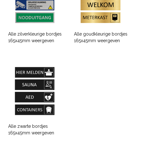
Alle zilverkleurige bordjes
Alle goudkleurige bordjes
165x45mm weergeven
165x45mm weergeven
Alle zwarte bordjes
165x45mm weergeven