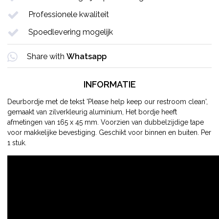
Professionele kwaliteit
Spoedlevering mogelijk
Share with
Whatsapp
INFORMATIE
Deurbordje met de tekst 'Please help keep our restroom clean',
gemaakt van zilverkleurig aluminium, Het bordje heeft
afmetingen van 165 x 45 mm. Voorzien van dubbelzijdige tape
voor makkelijke bevestiging. Geschikt voor binnen en buiten. Per
1 stuk.