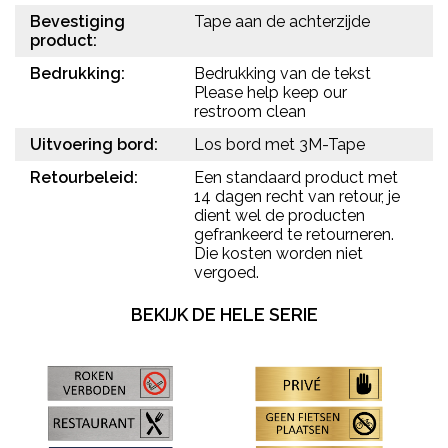
Bevestiging
Tape aan de achterzijde
product:
Bedrukking:
Bedrukking van de tekst
Please help keep our
restroom clean
Uitvoering bord:
Los bord met 3M-Tape
Retourbeleid:
Een standaard product met
14 dagen recht van retour, je
dient wel de producten
gefrankeerd te retourneren.
Die kosten worden niet
vergoed.
BEKIJK DE HELE SERIE