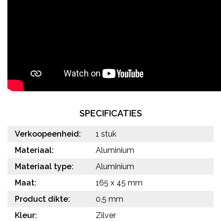
SPECIFICATIES
Verkoopeenheid:
1 stuk
Materiaal:
Aluminium
Materiaal type:
Aluminium
Maat:
165 x 45 mm
Product dikte:
0,5 mm
Kleur:
Zilver