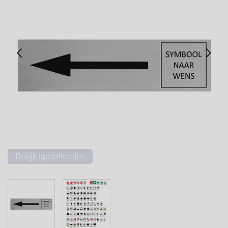
Bekijk specificaties