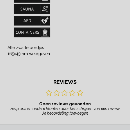
Alle zwarte bordjes
165x45mm weergeven
REVIEWS
Geen reviews gevonden
Help ons en andere klanten door het schrijven van een review
Je beoordeling toevoegen