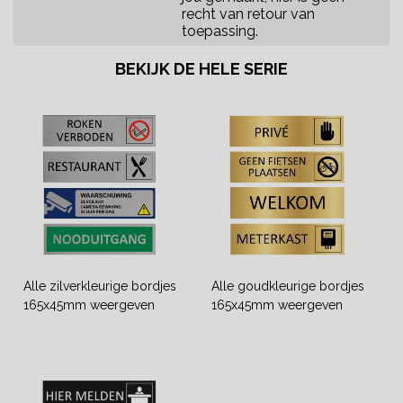
recht van retour van
toepassing.
BEKIJK DE HELE SERIE
Alle zilverkleurige bordjes
Alle goudkleurige bordjes
165x45mm weergeven
165x45mm weergeven