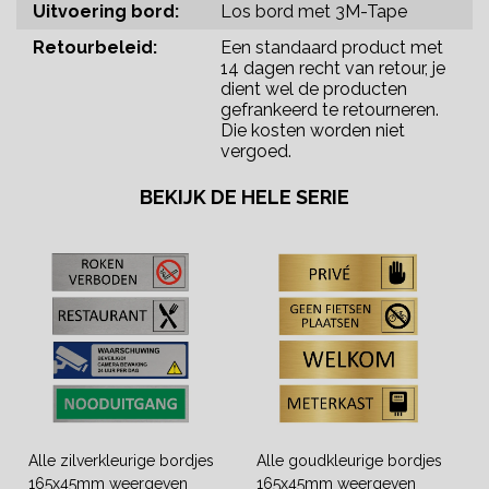
Uitvoering bord:
Los bord met 3M-Tape
Retourbeleid:
Een standaard product met
14 dagen recht van retour, je
dient wel de producten
gefrankeerd te retourneren.
Die kosten worden niet
vergoed.
BEKIJK DE HELE SERIE
Alle zilverkleurige bordjes
Alle goudkleurige bordjes
165x45mm weergeven
165x45mm weergeven