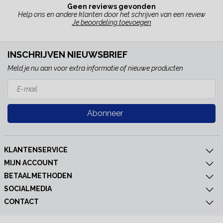
Geen reviews gevonden
Help ons en andere klanten door het schrijven van een review
Je beoordeling toevoegen
INSCHRIJVEN NIEUWSBRIEF
Meld je nu aan voor extra informatie of nieuwe producten
Abonneer
KLANTENSERVICE
MIJN ACCOUNT
BETAALMETHODEN
SOCIALMEDIA
CONTACT