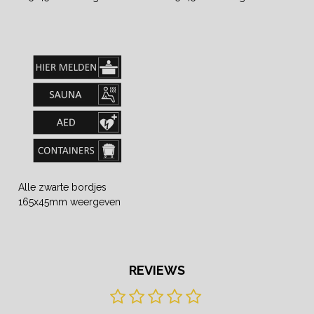
Alle zwarte bordjes
165x45mm weergeven
REVIEWS