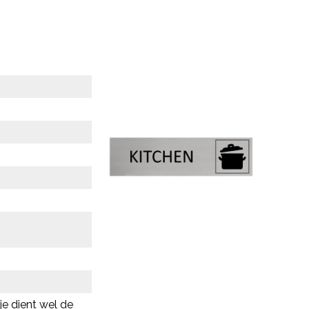
je dient wel de