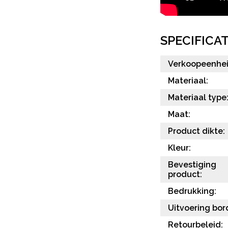
SPECIFICAT
Verkoopeenhei
Materiaal:
Materiaal type
Maat:
Product dikte:
Kleur:
Bevestiging
product:
Bedrukking:
Uitvoering bor
Retourbeleid: