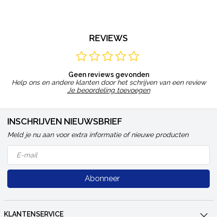
REVIEWS
Geen reviews gevonden
Help ons en andere klanten door het schrijven van een review
Je beoordeling toevoegen
INSCHRIJVEN NIEUWSBRIEF
Meld je nu aan voor extra informatie of nieuwe producten
Abonneer
KLANTENSERVICE