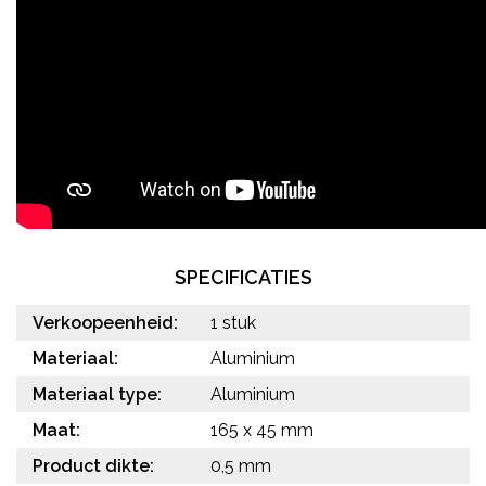
SPECIFICATIES
Verkoopeenheid:
1 stuk
Materiaal:
Aluminium
Materiaal type:
Aluminium
Maat:
165 x 45 mm
Product dikte:
0,5 mm