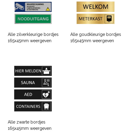
Alle zilverkleurige bordjes
Alle goudkleurige bordjes
165x45mm weergeven
165x45mm weergeven
Alle zwarte bordjes
165x45mm weergeven