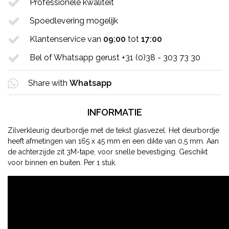
Professionele kwaliteit
Spoedlevering mogelijk
Klantenservice van
09:00
tot
17:00
Bel of Whatsapp gerust +31 (0)38 - 303 73 30
Share with
Whatsapp
INFORMATIE
Zilverkleurig deurbordje met de tekst glasvezel. Het deurbordje
heeft afmetingen van 165 x 45 mm en een dikte van 0,5 mm. Aan
de achterzijde zit 3M-tape, voor snelle bevestiging. Geschikt
voor binnen en buiten. Per 1 stuk.