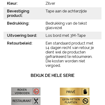
Kleur:
Zilver
Bevestiging
Tape aan de achterzijde
product:
Bedrukking:
Bedrukking van de tekst
glasvezel
Uitvoering bord:
Los bord met 3M-Tape
Retourbeleid:
Een standaard product met
14 dagen recht van retour, je
dient wel de producten
gefrankeerd te retourneren.
Die kosten worden niet
vergoed.
BEKIJK DE HELE SERIE