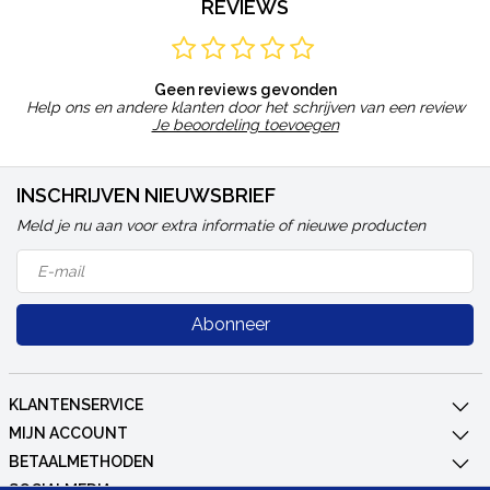
REVIEWS
Geen reviews gevonden
Help ons en andere klanten door het schrijven van een review
Je beoordeling toevoegen
INSCHRIJVEN NIEUWSBRIEF
Meld je nu aan voor extra informatie of nieuwe producten
Abonneer
KLANTENSERVICE
MIJN ACCOUNT
BETAALMETHODEN
SOCIALMEDIA