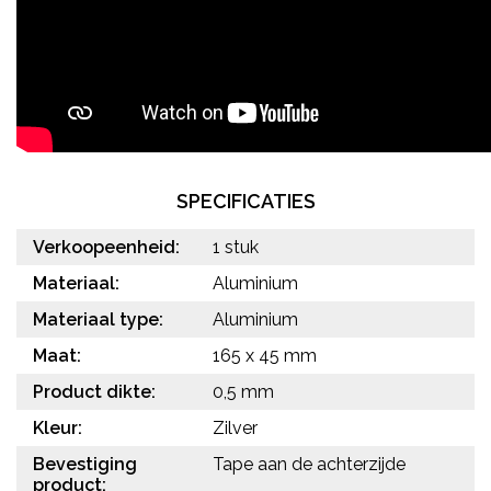
SPECIFICATIES
Verkoopeenheid:
1 stuk
Materiaal:
Aluminium
Materiaal type:
Aluminium
Maat:
165 x 45 mm
Product dikte:
0,5 mm
Kleur:
Zilver
Bevestiging
Tape aan de achterzijde
product: