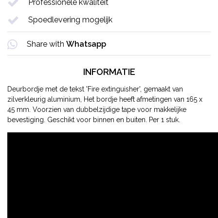
Professionele kwaliteit
Spoedlevering mogelijk
Share with
Whatsapp
INFORMATIE
Deurbordje met de tekst 'Fire extinguisher', gemaakt van
zilverkleurig aluminium, Het bordje heeft afmetingen van 165 x
45 mm. Voorzien van dubbelzijdige tape voor makkelijke
bevestiging. Geschikt voor binnen en buiten. Per 1 stuk.