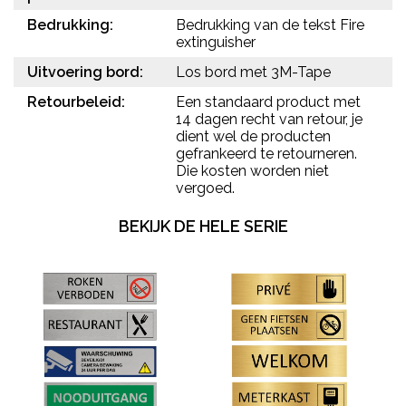
Bedrukking:
Bedrukking van de tekst Fire
extinguisher
Uitvoering bord:
Los bord met 3M-Tape
Retourbeleid:
Een standaard product met
14 dagen recht van retour, je
dient wel de producten
gefrankeerd te retourneren.
Die kosten worden niet
vergoed.
BEKIJK DE HELE SERIE