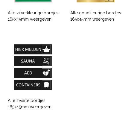
Alle zilverkleurige bordjes
Alle goudkleurige bordjes
165x45mm weergeven
165x45mm weergeven
Alle zwarte bordjes
165x45mm weergeven