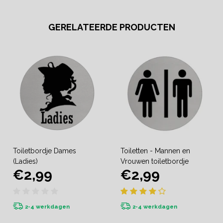
GERELATEERDE PRODUCTEN
Toiletbordje Dames
Toiletten - Mannen en
(Ladies)
Vrouwen toiletbordje
€2,99
€2,99
2-4 werkdagen
2-4 werkdagen