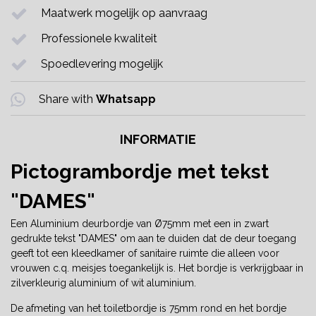
Maatwerk mogelijk op aanvraag
Professionele kwaliteit
Spoedlevering mogelijk
Share with
Whatsapp
INFORMATIE
Pictogrambordje met tekst
"DAMES"
Een Aluminium deurbordje van Ø75mm met een in zwart
gedrukte tekst "DAMES" om aan te duiden dat de deur toegang
geeft tot een kleedkamer of sanitaire ruimte die alleen voor
vrouwen c.q. meisjes toegankelijk is. Het bordje is verkrijgbaar in
zilverkleurig aluminium of wit aluminium.
De afmeting van het toiletbordje is 75mm rond en het bordje