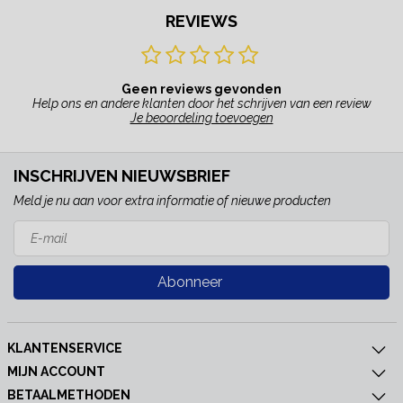
REVIEWS
Geen reviews gevonden
Help ons en andere klanten door het schrijven van een review
Je beoordeling toevoegen
INSCHRIJVEN NIEUWSBRIEF
Meld je nu aan voor extra informatie of nieuwe producten
Abonneer
KLANTENSERVICE
MIJN ACCOUNT
BETAALMETHODEN