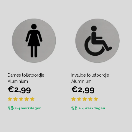
Dames toiletbordje
Invalide toiletbordje
Aluminium
Aluminium
€2,99
€2,99
2-4 werkdagen
2-4 werkdagen