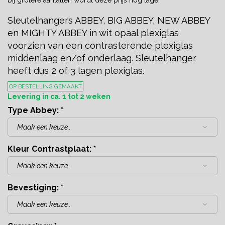
Sleutelhangers ABBEY, BIG ABBEY, NEW ABBEY
en MIGHTY ABBEY in wit opaal plexiglas
voorzien van een contrasterende plexiglas
middenlaag en/of onderlaag. Sleutelhanger
heeft dus 2 of 3 lagen plexiglas.
OP BESTELLING GEMAAKT
Levering in ca. 1 tot 2 weken
Type Abbey:
*
Kleur Contrastplaat:
*
Bevestiging:
*