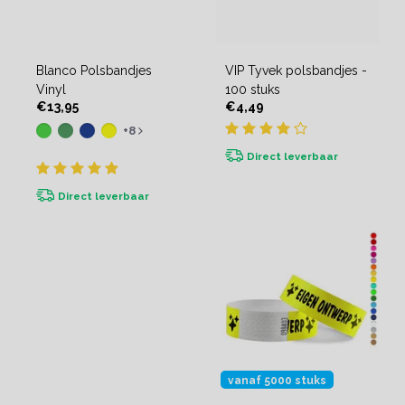
Blanco Polsbandjes
VIP Tyvek polsbandjes -
Vinyl
100 stuks
€13,95
€4,49
+8
Direct leverbaar
Direct leverbaar
vanaf 5000 stuks