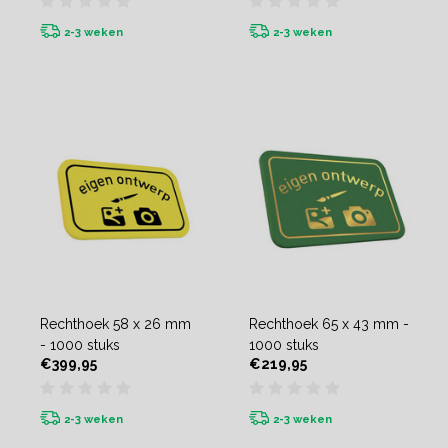
2-3 weken
2-3 weken
Rechthoek 58 x 26 mm
Rechthoek 65 x 43 mm -
- 1000 stuks
1000 stuks
€399,95
€219,95
2-3 weken
2-3 weken