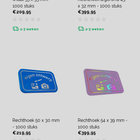
1000 stuks
x 32 mm - 1000 stuks
€209,95
€399,95
2-3 weken
2-3 weken
Rechthoek 50 x 30 mm
Rechthoek 54 x 39 mm -
- 1000 stuks
1000 stuks
€219,95
€399,95