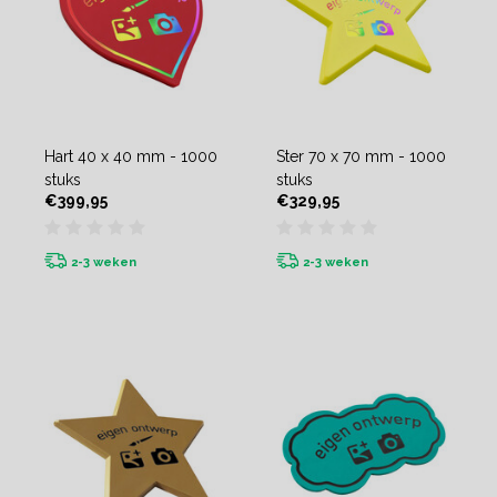
Hart 40 x 40 mm - 1000
Ster 70 x 70 mm - 1000
stuks
stuks
€399,95
€329,95
2-3 weken
2-3 weken