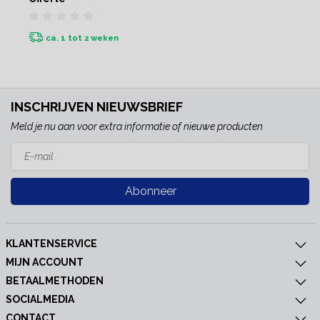
ca. 1 tot 2 weken
INSCHRIJVEN NIEUWSBRIEF
Meld je nu aan voor extra informatie of nieuwe producten
Abonneer
KLANTENSERVICE
MIJN ACCOUNT
BETAALMETHODEN
SOCIALMEDIA
CONTACT