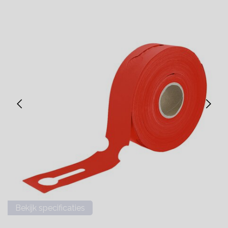
Bekijk specificaties