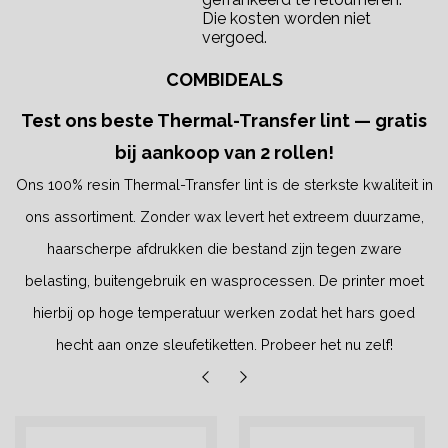
Die kosten worden niet
vergoed.
COMBIDEALS
Test ons beste Thermal-Transfer lint — gratis
bij aankoop van 2 rollen!
Ons 100% resin Thermal-Transfer lint is de sterkste kwaliteit in
ons assortiment. Zonder wax levert het extreem duurzame,
haarscherpe afdrukken die bestand zijn tegen zware
belasting, buitengebruik en wasprocessen. De printer moet
hierbij op hoge temperatuur werken zodat het hars goed
hecht aan onze sleufetiketten. Probeer het nu zelf!