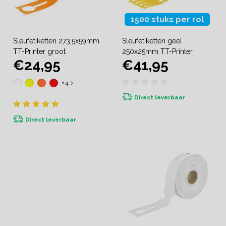
1500 stuks per rol
Sleufetiketten 273,5x59mm
Sleufetiketten geel
TT-Printer groot
250x25mm TT-Printer
€24,95
€41,95
+4
Direct leverbaar
Direct leverbaar