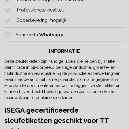
Professionele kwaliteit
Spoedlevering mogelijk
Share with
Whatsapp
INFORMATIE
Deze sleufetiketten zijn handige labels die helpen bij snelle
identificatie in bijvoorbeeld de slagersindustrie, groente- en
fruitindustrie en visindustrie. Bij de productie en bewerking van
levensmiddelen is het namelijk verplicht om alle gegevens in
elke stap te documenteren en vast te leggen. De sleufetiketten
kunnen bijvoorbeeld bevestigd worden aan kisten en kratten,
maar ook aan rolcontainers en karren.
ISEGA gecertificeerde
sleufetiketten geschikt voor TT