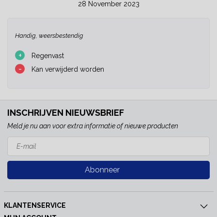
28 November 2023
Handig, weersbestendig
+
Regenvast
-
Kan verwijderd worden
INSCHRIJVEN NIEUWSBRIEF
Meld je nu aan voor extra informatie of nieuwe producten
Abonneer
KLANTENSERVICE