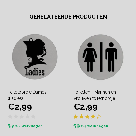
GERELATEERDE PRODUCTEN
Toiletbordje Dames
Toiletten - Mannen en
(Ladies)
Vrouwen toiletbordje
€2,99
€2,99
2-4 werkdagen
2-4 werkdagen