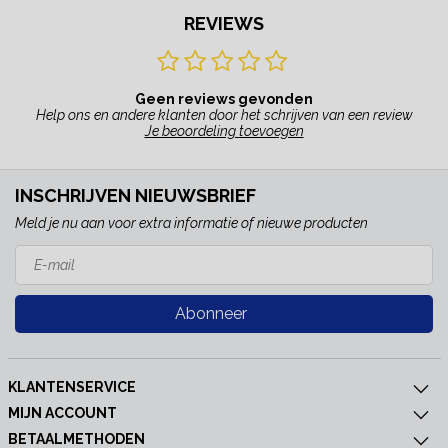
REVIEWS
Geen reviews gevonden
Help ons en andere klanten door het schrijven van een review
Je beoordeling toevoegen
INSCHRIJVEN NIEUWSBRIEF
Meld je nu aan voor extra informatie of nieuwe producten
Abonneer
KLANTENSERVICE
MIJN ACCOUNT
BETAALMETHODEN