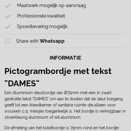
Maatwerk mogelijk op aanvraag
Professionele kwaliteit
Spoedlevering mogelijk
Share with
Whatsapp
INFORMATIE
Pictogrambordje met tekst
"DAMES"
Een Aluminium deurbordje van Ø75mm met een in zwart
gedrukte tekst "DAMES" om aan te duiden dat de deur toegang
geeft tot een kleedkamer of sanitaire ruimte die alleen voor
vrouwen c.q. meisjes toegankelijk is. Het bordje is verkrijgbaar in
zilverkleurig aluminium of wit aluminium.
De afmeting van het toiletbordje is 75mm rond en het bordje