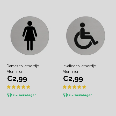
Dames toiletbordje
Invalide toiletbordje
Aluminium
Aluminium
€2,99
€2,99
2-4 werkdagen
2-4 werkdagen