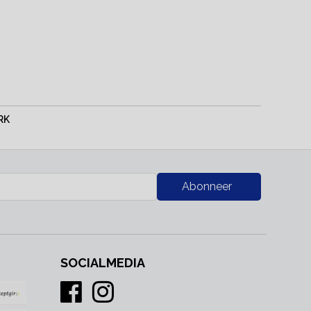
RK
Abonneer
SOCIALMEDIA