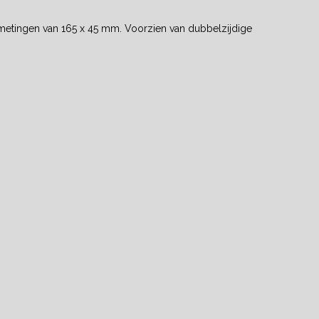
afmetingen van 165 x 45 mm. Voorzien van dubbelzijdige