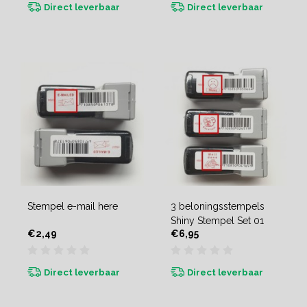
Direct leverbaar
Direct leverbaar
Stempel e-mail here
3 beloningsstempels
Shiny Stempel Set 01
€2,49
€6,95
Direct leverbaar
Direct leverbaar