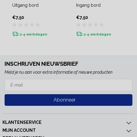
Uitgang bord
Ingang bord
€7,50
€7,50
2-4 werkdagen
2-4 werkdagen
INSCHRIJVEN NIEUWSBRIEF
Meld je nu aan voor extra informatie of nieuwe producten
Abonneer
KLANTENSERVICE
MIJN ACCOUNT