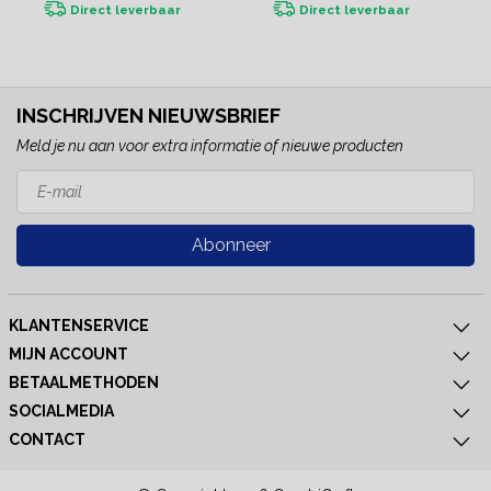
Direct leverbaar
Direct leverbaar
INSCHRIJVEN NIEUWSBRIEF
Meld je nu aan voor extra informatie of nieuwe producten
Abonneer
KLANTENSERVICE
MIJN ACCOUNT
BETAALMETHODEN
SOCIALMEDIA
CONTACT