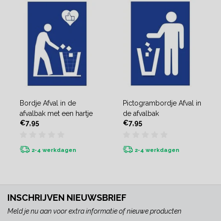
Bordje Afval in de
Pictogrambordje Afval in
afvalbak met een hartje
de afvalbak
€7,95
€7,95
2-4 werkdagen
2-4 werkdagen
INSCHRIJVEN NIEUWSBRIEF
Meld je nu aan voor extra informatie of nieuwe producten