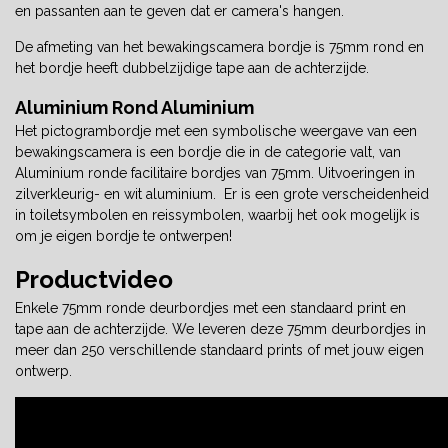
en passanten aan te geven dat er camera's hangen.
De afmeting van het bewakingscamera bordje is 75mm rond en
het bordje heeft dubbelzijdige tape aan de achterzijde.
Aluminium Rond Aluminium
Het pictogrambordje met een symbolische weergave van een
bewakingscamera is een bordje die in de categorie valt, van
Aluminium ronde facilitaire bordjes van 75mm. Uitvoeringen in
zilverkleurig- en wit aluminium. Er is een grote verscheidenheid
in toiletsymbolen en reissymbolen, waarbij het ook mogelijk is
om je eigen bordje te ontwerpen!
Productvideo
Enkele 75mm ronde deurbordjes met een standaard print en
tape aan de achterzijde. We leveren deze 75mm deurbordjes in
meer dan 250 verschillende standaard prints of met jouw eigen
ontwerp.