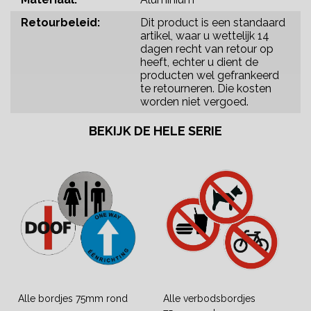
Retourbeleid:
Dit product is een standaard
artikel, waar u wettelijk 14
dagen recht van retour op
heeft, echter u dient de
producten wel gefrankeerd
te retourneren. Die kosten
worden niet vergoed.
BEKIJK DE HELE SERIE
Alle bordjes 75mm rond
Alle verbodsbordjes