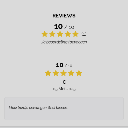
REVIEWS
10
/ 10
(1)
Je beoordeling toevoegen
10
/ 10
C
05 Mei 2025
Mooi bordje ontvangen. Snel binnen.