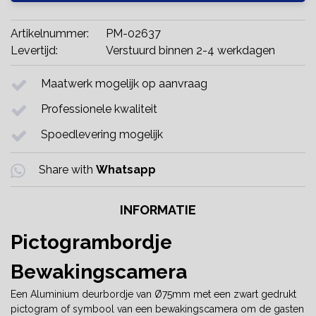
Artikelnummer:
PM-02637
Levertijd:
Verstuurd binnen 2-4 werkdagen
Maatwerk mogelijk op aanvraag
Professionele kwaliteit
Spoedlevering mogelijk
Share with
Whatsapp
INFORMATIE
Pictogrambordje
Bewakingscamera
Een Aluminium deurbordje van Ø75mm met een zwart gedrukt
pictogram of symbool van een bewakingscamera om de gasten