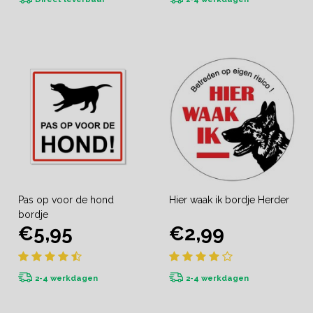
Pas op voor de hond
Hier waak ik bordje Herder
bordje
€5,95
€2,99
2-4 werkdagen
2-4 werkdagen