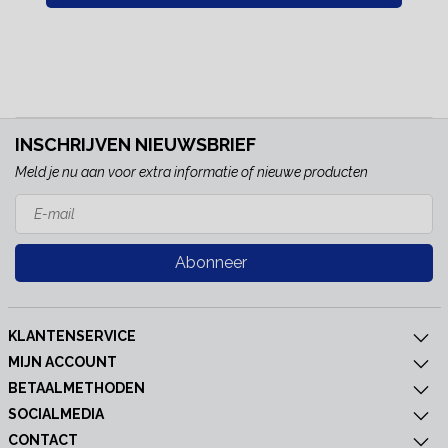
INSCHRIJVEN NIEUWSBRIEF
Meld je nu aan voor extra informatie of nieuwe producten
Abonneer
KLANTENSERVICE
MIJN ACCOUNT
BETAALMETHODEN
SOCIALMEDIA
CONTACT